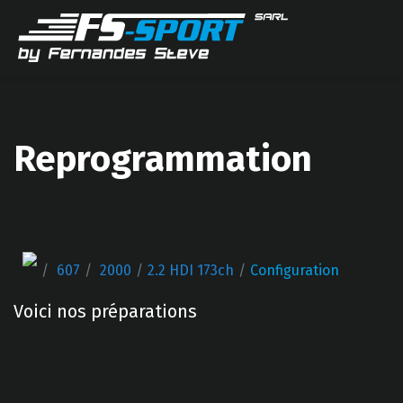
Reprogrammation
607
2000
2.2 HDI 173ch
Configuration
Voici nos préparations