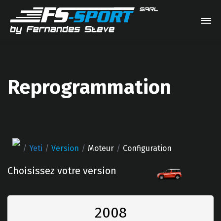
Reprogrammation
Yeti
Version
Moteur
Configuration
Choisissez votre version
2008